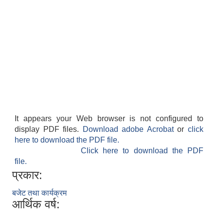
It appears your Web browser is not configured to
display PDF files.
Download adobe Acrobat
or
click
here to download the PDF file.
Click here to download the PDF
file.
प्रकार:
बजेट तथा कार्यक्रम
आर्थिक वर्ष: