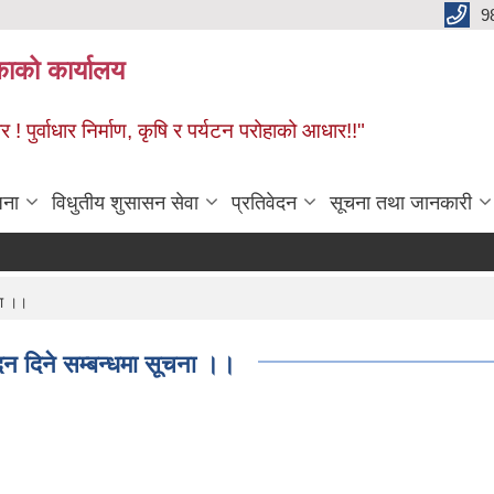
9
काको कार्यालय
! पुर्वाधार निर्माण, कृषि र पर्यटन परोहाको आधार!!"
जना
विधुतीय शुसासन सेवा
प्रतिवेदन
सूचना तथा जानकारी
ना ।।
ेदन दिने सम्बन्धमा सूचना ।।