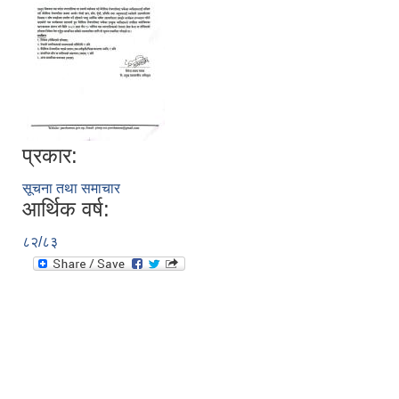
प्रकार:
सूचना तथा समाचार
आर्थिक वर्ष:
८२/८३