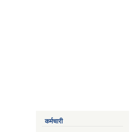
कर्मचारी