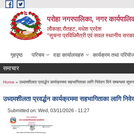
Skip to main content
परोहा नगरपालिका, नगर कार्यपालि
लौकाहा,रौतहट, मधेश प्रदेश
"सुचना प्रविधिमैत्री एवं सवल स्थानीय सरकार 
गृहपृष्ठ
परिचय
वडा कार्यालयहरु
कार्यक्रम तथा परियो
समाचार
You are here
Home
» उध्दमशीलता प्रवर्द्धन कार्यक्रममा सहभागिताका लागि निवेदन दिने सम्बन्धमा सूच
उध्दमशीलता प्रवर्द्धन कार्यक्रममा सहभागिताका लागि निव
Submitted on:
Wed, 03/11/2026 - 11:27