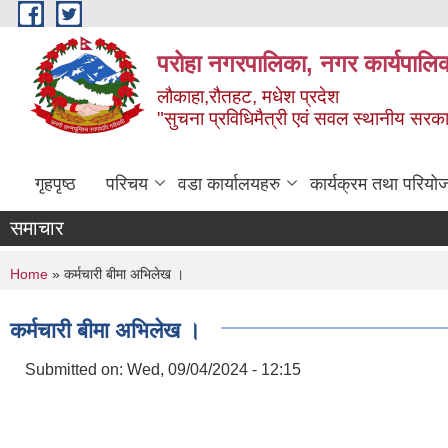
Skip to main content
परोहा नगरपालिका, नगर कार्यपालि
लौकाहा,रौतहट, मधेश प्रदेश
"सुचना प्रविधिमैत्री एवं सवल स्थानीय सरकार 
गृहपृष्ठ
परिचय
वडा कार्यालयहरु
कार्यक्रम तथा परियो
समाचार
You are here
Home
» कर्मचारी बीमा अभिलेख ।
कर्मचारी बीमा अभिलेख ।
Submitted on:
Wed, 09/04/2024 - 12:15