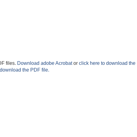
F files.
Download adobe Acrobat
or
click here to download the 
 download the PDF file.