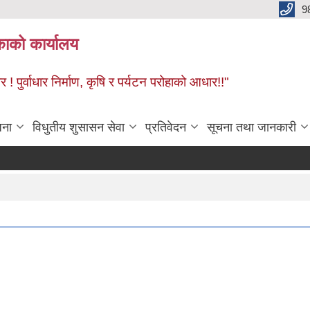
9
काको कार्यालय
! पुर्वाधार निर्माण, कृषि र पर्यटन परोहाको आधार!!"
जना
विधुतीय शुसासन सेवा
प्रतिवेदन
सूचना तथा जानकारी