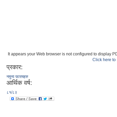
It appears your Web browser is not configured to display PD
Click here to
प्रकार:
नमुना फारमहरु
आर्थिक वर्ष:
८१/८२