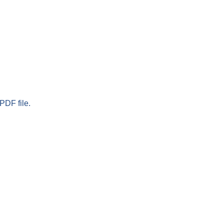
PDF file.