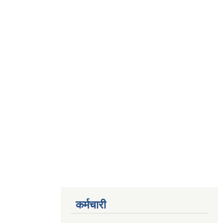
कर्मचारी