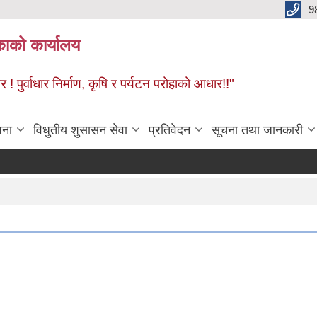
9
काको कार्यालय
! पुर्वाधार निर्माण, कृषि र पर्यटन परोहाको आधार!!"
जना
विधुतीय शुसासन सेवा
प्रतिवेदन
सूचना तथा जानकारी