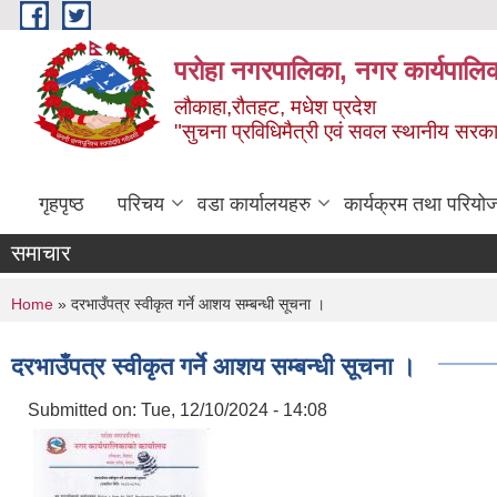
Skip to main content
परोहा नगरपालिका, नगर कार्यपालि
लौकाहा,रौतहट, मधेश प्रदेश
"सुचना प्रविधिमैत्री एवं सवल स्थानीय सरकार 
गृहपृष्ठ
परिचय
वडा कार्यालयहरु
कार्यक्रम तथा परियो
समाचार
You are here
Home
» दरभाउँपत्र स्वीकृत गर्ने आशय सम्बन्धी सूचना ।
दरभाउँपत्र स्वीकृत गर्ने आशय सम्बन्धी सूचना ।
Submitted on:
Tue, 12/10/2024 - 14:08