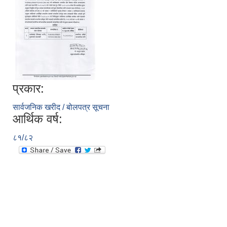
प्रकार:
सार्वजनिक खरीद / बोलपत्र सूचना
आर्थिक वर्ष:
८१/८२