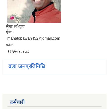
लेखा अधिकृत
ईमेल:
mahatopawan452@gmail.com
फोन:
९८५५०४०८७८
वडा जनप्रतिनिधि
कर्मचारी