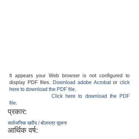
It appears your Web browser is not configured to
display PDF files.
Download adobe Acrobat
or
click
here to download the PDF file.
Click here to download the PDF
file.
प्रकार:
सार्वजनिक खरीद / बोलपत्र सूचना
आर्थिक वर्ष: