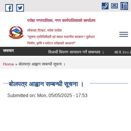
Skip to main content
परोहा नगरपालिका, नगर कार्यपालिकाको कार्यालय
लौकाहा,रौतहट, मधेश प्रदेश
"सुचना प्रविधिमैत्री एवं सवल स्थानीय सरकार ! पुर्वाधार
निर्माण, कृषि र पर्यटन परोहाको आधार!!"
समाचार
विधार्थी विवरण सत्यापन गर्ने सम्बन्धमा ।
आ.व.२०८२/८
You are here
Home
» बोलपत्र आह्वान सम्बन्धी सूचना ।
बोलपत्र आह्वान सम्बन्धी सूचना ।
Submitted on:
Mon, 05/05/2025 - 17:53