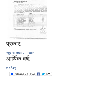
प्रकार:
सूचना तथा समाचार
आर्थिक वर्ष:
७८/७९