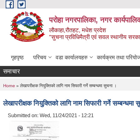
Skip to main content
परोहा नगरपालिका, नगर कार्यपालि
लौकाहा,रौतहट, मधेश प्रदेश
"सुचना प्रविधिमैत्री एवं सवल स्थानीय सरकार 
गृहपृष्ठ
परिचय
वडा कार्यालयहरु
कार्यक्रम तथा परियो
समाचार
You are here
Home
» लेखापरीक्षक नियुक्तिको लागि नाम सिफारी गर्ने सम्बन्धमा सुचना ।
लेखापरीक्षक नियुक्तिको लागि नाम सिफारी गर्ने सम्बन्धमा 
Submitted on:
Wed, 11/24/2021 - 12:21