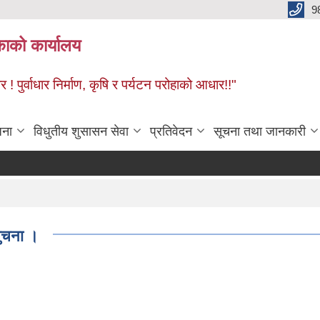
9
काको कार्यालय
! पुर्वाधार निर्माण, कृषि र पर्यटन परोहाको आधार!!"
जना
विधुतीय शुसासन सेवा
प्रतिवेदन
सूचना तथा जानकारी
सुचना ।