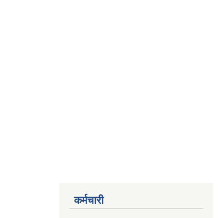
कर्मचारी