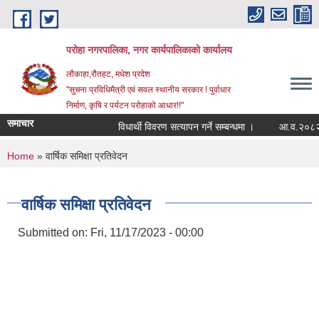
Skip to main content
परोहा नगरपालिका, नगर कार्यपालिकाको कार्यालय
लौकाहा,रौतहट, मधेश प्रदेश
"सुचना प्रविधिमैत्री एवं सवल स्थानीय सरकार ! पुर्वाधार
निर्माण, कृषि र पर्यटन परोहाको आधार!!"
समाचार
विधार्थी विवरण सत्यापन गर्ने सम्बन्धमा ।
आ.व.२०८२/८
You are here
Home
» वार्षिक समिक्षा प्रतिवेदन
वार्षिक समिक्षा प्रतिवेदन
Submitted on:
Fri, 11/17/2023 - 00:00