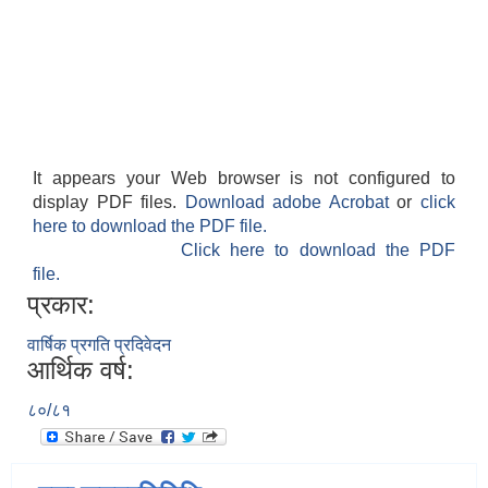
It appears your Web browser is not configured to
display PDF files.
Download adobe Acrobat
or
click
here to download the PDF file.
Click here to download the PDF
file.
प्रकार:
वार्षिक प्रगति प्रदिवेदन
आर्थिक वर्ष:
८०/८१