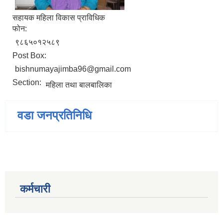
सहायक महिला विकास प्राविधिक
फोन:
९८६५०१२५८९
Post Box:
bishnumayajimba96@gmail.com
Section:
महिला तथा बालबालिका
वडा जनप्रतिनिधि
कर्मचारी