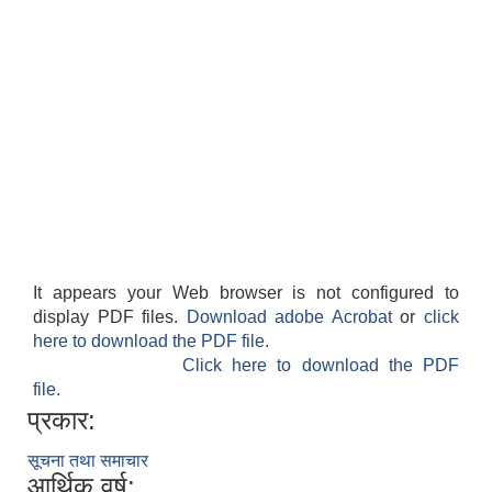
It appears your Web browser is not configured to
display PDF files.
Download adobe Acrobat
or
click
here to download the PDF file.
Click here to download the PDF
file.
प्रकार:
सूचना तथा समाचार
आर्थिक वर्ष: