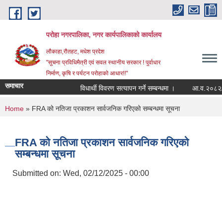
Skip to main content
परोहा नगरपालिका, नगर कार्यपालिकाको कार्यालय
लौकाहा,रौतहट, मधेश प्रदेश
"सुचना प्रविधिमैत्री एवं सवल स्थानीय सरकार ! पुर्वाधार
निर्माण, कृषि र पर्यटन परोहाको आधार!!"
समाचार
विधार्थी विवरण सत्यापन गर्ने सम्बन्धमा ।
आ.व.२०८२/८३
You are here
Home
» FRA को नतिजा प्रकाशन सार्वजनिक गरिएको सम्बन्धमा सूचना
FRA को नतिजा प्रकाशन सार्वजनिक गरिएको
सम्बन्धमा सूचना
Submitted on:
Wed, 02/12/2025 - 00:00