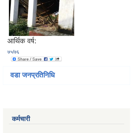
आर्थिक वर्ष:
७५/७६
वडा जनप्रतिनिधि
कर्मचारी