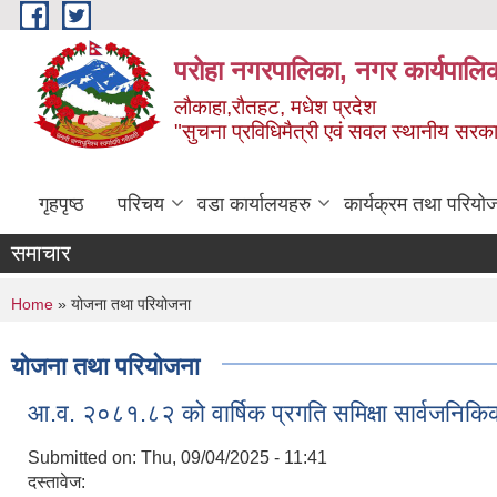
Skip to main content
परोहा नगरपालिका, नगर कार्यपालि
लौकाहा,रौतहट, मधेश प्रदेश
"सुचना प्रविधिमैत्री एवं सवल स्थानीय सरकार 
गृहपृष्ठ
परिचय
वडा कार्यालयहरु
कार्यक्रम तथा परियो
समाचार
You are here
Home
» योजना तथा परियोजना
योजना तथा परियोजना
आ.व. २०८१.८२ को वार्षिक प्रगति समिक्षा सार्वजनिकि
Submitted on:
Thu, 09/04/2025 - 11:41
दस्तावेज: