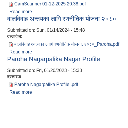
CamScanner 01-12-2025 20.38.pdf
Read more
about आ.व. २०८१.८२ को वार्षिक प्रगति समिक्षा सार्वजनि
बालविवाह अन्तयका लागि रणनीतिक योजना २०८०
Submitted on:
Sun, 01/14/2024 - 15:48
दस्तावेज:
बालविवाह अन्त्यका लागि रणनीतिक योजना, २०८०_Paroha.pdf
Read more
about बालविवाह अन्तयका लागि रणनीतिक योजना २०८०
Paroha Nagarpalika Nagar Profile
Submitted on:
Fri, 01/20/2023 - 15:33
दस्तावेज:
Paroha Nagarpalika Profile .pdf
Read more
about Paroha Nagarpalika Nagar Profile
Pages