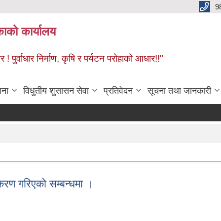
9
काको कार्यालय
! पुर्वाधार निर्माण, कृषि र पर्यटन परोहाको आधार!!"
जना
विधुतीय शुसासन सेवा
प्रतिवेदन
सूचना तथा जानकारी
करण गरिएको सम्बन्धमा ।