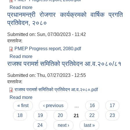
Read more
about प्रधानमन्त्री रोजगार कार्यक्रमको वार्षिक प्रगति
प्रधानमन्त्री रोजगार कार्यक्रमको वार्षिक प्रगति
प्रतिवेदन, २०८०
प्रतिवेदन, २०८०
Submitted on:
Sun, 07/30/2023 - 11:42
दस्तावेज:
PMEP Progress report, 2080.pdf
Read more
about प्रधानमन्त्री रोजगार कार्यक्रमको वार्षिक प्रगति
राजश्व परामर्श समितिको प्रतिवेदन आ.व.२०८०/८१
प्रतिवेदन, २०८०
Submitted on:
Thu, 07/27/2023 - 12:55
दस्तावेज:
राजश्व परामर्श समितिको प्रतिवेदन आ.व.२०८०.pdf
Read more
about राजश्व परामर्श समितिको प्रतिवेदन आ.व.२०८०/८१
Pages
« first
‹ previous
…
16
17
18
19
20
21
22
23
24
next ›
last »