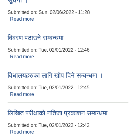
सूचना ।
Submitted on:
Sun, 02/06/2022 - 11:28
Read more
about कक्षा ८ को परीक्षा आवेदन भर्ने / भराउने सम्बन्धमा
सूचना ।
विवरण पठाउने सम्बन्धमा ।
Submitted on:
Tue, 02/01/2022 - 12:46
Read more
about विवरण पठाउने सम्बन्धमा ।
विधालयहरुका लागि खोप दिने सम्बन्धमा ।
Submitted on:
Tue, 02/01/2022 - 12:45
Read more
about विधालयहरुका लागि खोप दिने सम्बन्धमा ।
लिखित परीक्षाको नतिजा प्रकाशन सम्बन्धमा ।
Submitted on:
Tue, 02/01/2022 - 12:42
Read more
about लिखित परीक्षाको नतिजा प्रकाशन सम्बन्धमा ।