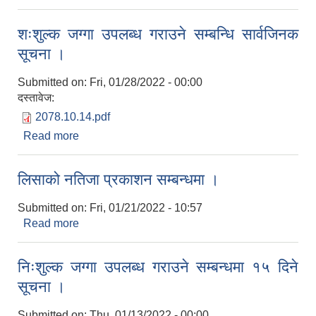
शःशुल्क जग्गा उपलब्ध गराउने सम्बन्धि सार्वजिनक
सूचना ।
Submitted on:
Fri, 01/28/2022 - 00:00
दस्तावेज:
2078.10.14.pdf
Read more
about शःशुल्क जग्गा उपलब्ध गराउने सम्बन्धि सार्वजिनक
सूचना ।
लिसाको नतिजा प्रकाशन सम्बन्धमा ।
Submitted on:
Fri, 01/21/2022 - 10:57
Read more
about लिसाको नतिजा प्रकाशन सम्बन्धमा ।
निःशुल्क जग्गा उपलब्ध गराउने सम्बन्धमा १५ दिने
सूचना ।
Submitted on:
Thu, 01/13/2022 - 00:00