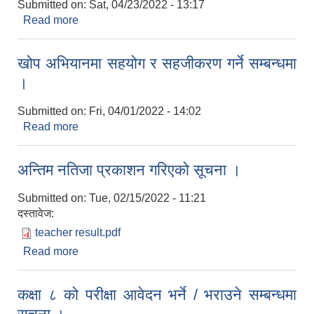
Submitted on:
Sat, 04/23/2022 - 13:17
Read more
about फरफारक सम्बन्धमा सूचना ।
खोप अभियानमा सहयोग र सहजीकरण गर्ने सम्बन्धमा
।
Submitted on:
Fri, 04/01/2022 - 14:02
Read more
about खोप अभियानमा सहयोग र सहजीकरण गर्ने सम्बन्धमा
।
अन्तिम नतिजा प्रकाशन गरिएको सूचना ।
Submitted on:
Tue, 02/15/2022 - 11:21
दस्तावेज:
teacher result.pdf
Read more
about अन्तिम नतिजा प्रकाशन गरिएको सूचना ।
कक्षा ८ को परीक्षा आवेदन भर्ने / भराउने सम्बन्धमा