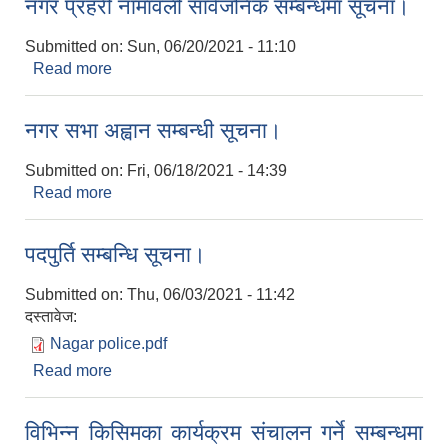
नगर प्रहरी नामावली सार्वजनिक सम्बन्धमा सूचना।
Submitted on:
Sun, 06/20/2021 - 11:10
Read more
about नगर प्रहरी नामावली सार्वजनिक सम्बन्धमा सूचना।
नगर सभा अह्वान सम्बन्धी सूचना।
Submitted on:
Fri, 06/18/2021 - 14:39
Read more
about नगर सभा अह्वान सम्बन्धी सूचना।
पदपुर्ति सम्बन्धि सूचना।
Submitted on:
Thu, 06/03/2021 - 11:42
दस्तावेज:
Nagar police.pdf
Read more
about पदपुर्ति सम्बन्धि सूचना।
विभिन्न किसिमका कार्यक्रम संचालन गर्ने सम्बन्धमा