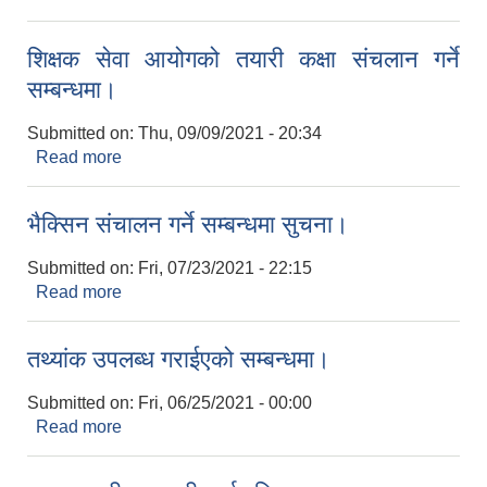
सूचना।
शिक्षक सेवा आयोगको तयारी कक्षा संचलान गर्ने
सम्बन्धमा।
Submitted on:
Thu, 09/09/2021 - 20:34
Read more
about शिक्षक सेवा आयोगको तयारी कक्षा संचलान गर्ने
सम्बन्धमा।
भैक्सिन संचालन गर्ने सम्बन्धमा सुचना।
Submitted on:
Fri, 07/23/2021 - 22:15
Read more
about भैक्सिन संचालन गर्ने सम्बन्धमा सुचना।
तथ्यांक उपलब्ध गराईएको सम्बन्धमा।
Submitted on:
Fri, 06/25/2021 - 00:00
Read more
about तथ्यांक उपलब्ध गराईएको सम्बन्धमा।