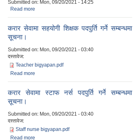
Submitted on:
Mon, 09/20/2021 - 14:25
Read more
about सूचना।
करार सेवामा सहयोगी शिक्षक पदपुर्ति गर्ने सम्बन्धमा
सूचना।
Submitted on:
Mon, 09/20/2021 - 03:40
दस्तावेज:
Teacher bigyapan.pdf
Read more
about करार सेवामा सहयोगी शिक्षक पदपुर्ति गर्ने सम्बन्धमा
सूचना।
करार सेवामा स्टाफ नर्स पदपुर्ति गर्ने सम्बन्धमा
सूचना।
Submitted on:
Mon, 09/20/2021 - 03:40
दस्तावेज:
Staff nurse bigyapan.pdf
Read more
about करार सेवामा स्टाफ नर्स पदपुर्ति गर्ने सम्बन्धमा