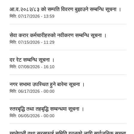
आ.व.२०८२/८३ को सम्पति विवरण बुझाउने सम्बन्धि सूचना ।
मिति:
07/17/2026 - 13:59
सेवा करार कर्मचारीहरुको नवीकरण सम्बन्धि सूचना ।
मिति:
07/15/2026 - 11:29
दर रेट सम्बन्धि सूचना ।
मिति:
07/08/2026 - 16:10
नगर सभामा उपस्थित हुने बारेमा सूचना ।
मिति:
06/17/2026 - 00:00
स्तरबृद्धि तथा तहबृद्धि सम्बन्धमा सूचना ।
मिति:
06/05/2026 - 00:00
खानेपानी तथा सरसफाई समिति गठनको लागि सार्वजनिक सूचना