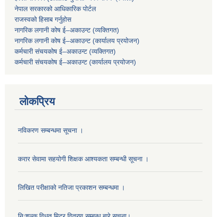
नेपाल सरकारको आधिकारिक पोर्टल
राजस्वको हिसाब गर्नुहोस
नागरिक लगानी कोष ई–अकाउन्ट (व्यक्तिगत)
नागरिक लगानी कोष ई–अकाउन्ट (कार्यालय प्रयोजन)
कर्मचारी संचयकोष ई–अकाउन्ट (व्यक्तिगत)
कर्मचारी संचयकोष ई–अकाउन्ट (कार्यालय प्रयोजन)
लोकप्रिय
नविकरण सम्बन्धमा सूचना ।
करार सेवामा सहयोगी शिक्षक आश्यकता सम्बन्धी सूचना ।
लिखित परीक्षाको नतिजा प्रकाशन सम्बन्धमा ।
निःशुल्क विधुत मिटर वितरण सम्बन्ध बारे सूचना।