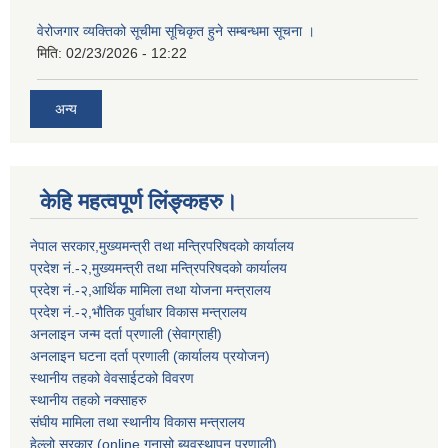
वेरोजगार व्यक्तिको सूचीमा सूचिकृत हुने सम्बन्धमा सूचना ।
मिति:
02/23/2026 - 12:22
अन्य
केहि महत्वपूर्ण लिंङ्कहरु।
नेपाल सरकार,मुख्यमन्त्री तथा मन्त्रिपरिषदको कार्यालय
प्रदेश नं.-२,मुख्यमन्त्री तथा मन्त्रिपरिषदको कार्यालय
प्रदेश नं.-२,आर्थिक मामिला तथा योजना मन्त्रालय
प्रदेश नं.-२,भौतिक पुर्वाधार विकास मन्त्रालय
अनलाइन जन्म दर्ता प्रणाली (सेवाग्राही)
अनलाइन घटना दर्ता प्रणाली (कार्यालय प्रयोजन)
स्थानीय तहको वेवसाईटको विवरण
स्थानीय तहको नक्साहरु
संघीय मामिला तथा स्थानीय विकास मन्त्रालय
हेल्लो सरकार (online गुनासो ब्यवस्थापन प्रणाली)