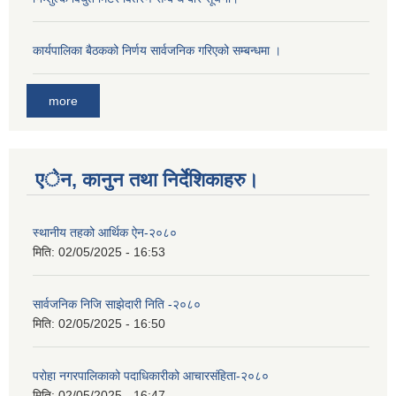
कार्यपालिका बैठकको निर्णय सार्वजनिक गरिएको सम्बन्धमा ।
more
एेन, कानुन तथा निर्देशिकाहरु।
स्थानीय तहको आर्थिक ऐन-२०८०
मिति:
02/05/2025 - 16:53
सार्वजनिक निजि साझेदारी निति -२०८०
मिति:
02/05/2025 - 16:50
परोहा नगरपालिकाको पदाधिकारीको आचारसंहिता-२०८०
मिति:
02/05/2025 - 16:47