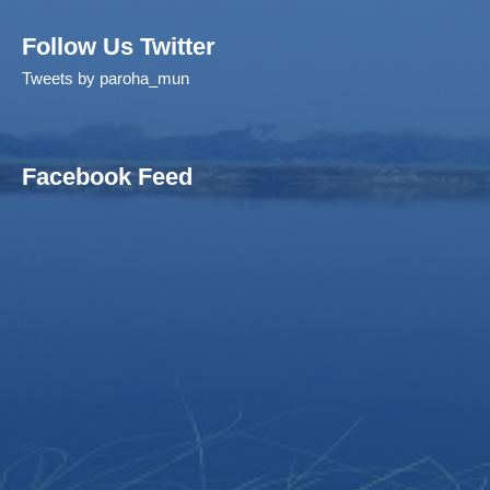
Follow Us Twitter
Tweets by paroha_mun
Facebook Feed