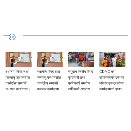
स्थानीय विपद तथा
स्थानीय विपद तथा
समुदाय स्तरीय विपद
CDMC का
जलवायु उत्थानशील
जलवायु उत्थानशील
पुर्वतयारी तथा
सदस्यहरुको एक घर
कार्यढाँचा सम्बन्धी
कार्यढाँचा सम्बन्धी
प्रतिकार्य सम्बन्धि
परिवार एक वृक्षारोपन
छलफल कार्यक्रम ।
छलफल कार्यक्रम ।
तालिमको अभ्यास ।
कार्यक्रमको झलक
।