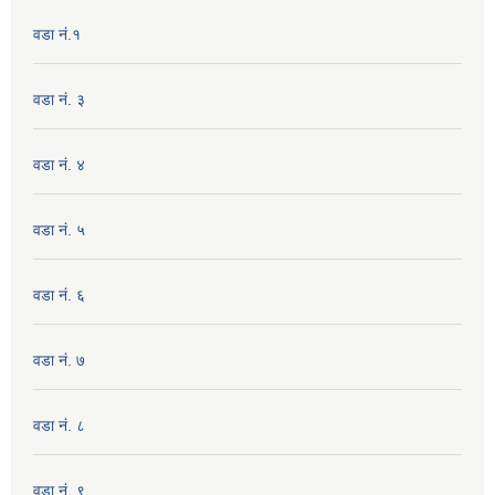
वडा नं.१
वडा नं. ३
वडा नं. ४
वडा नं. ५
वडा नं. ६
वडा नं. ७
वडा नं. ८
वडा नं. ९