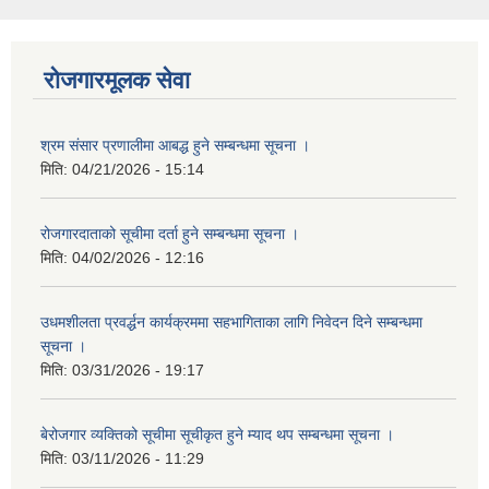
रोजगारमूलक सेवा
श्रम संसार प्रणालीमा आबद्ध हुने सम्बन्धमा सूचना ।
मिति:
04/21/2026 - 15:14
रोजगारदाताको सूचीमा दर्ता हुने सम्बन्धमा सूचना ।
मिति:
04/02/2026 - 12:16
उधमशीलता प्रवर्द्धन कार्यक्रममा सहभागिताका लागि निवेदन दिने सम्बन्धमा
सूचना ।
मिति:
03/31/2026 - 19:17
बेरोजगार व्यक्तिको सूचीमा सूचीकृत हुने म्याद थप सम्बन्धमा सूचना ।
मिति:
03/11/2026 - 11:29