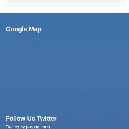
Google Map
Follow Us Twitter
Tweets by paroha_mun