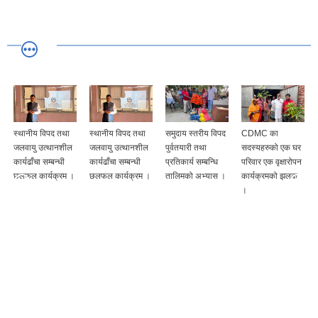
स्थानीय विपद तथा
स्थानीय विपद तथा
समुदाय स्तरीय विपद
CDMC का
जलवायु उत्थानशील
जलवायु उत्थानशील
पुर्वतयारी तथा
सदस्यहरुको एक घर
कार्यढाँचा सम्बन्धी
कार्यढाँचा सम्बन्धी
प्रतिकार्य सम्बन्धि
परिवार एक वृक्षारोपन
छलफल कार्यक्रम ।
छलफल कार्यक्रम ।
तालिमको अभ्यास ।
कार्यक्रमको झलक
।