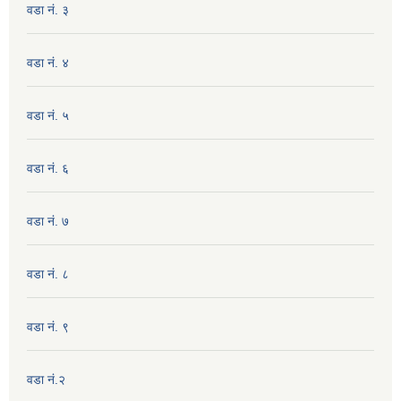
वडा नं. ३
वडा नं. ४
वडा नं. ५
वडा नं. ६
वडा नं. ७
वडा नं. ८
वडा नं. ९
वडा नं.२