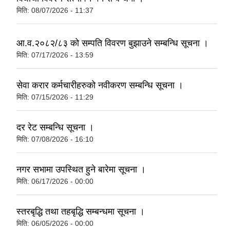
मिति:
08/07/2026 - 11:37
आ.व.२०८२/८३ को सम्पति विवरण बुझाउने सम्बन्धि सूचना ।
मिति:
07/17/2026 - 13:59
सेवा करार कर्मचारीहरुको नवीकरण सम्बन्धि सूचना ।
मिति:
07/15/2026 - 11:29
दर रेट सम्बन्धि सूचना ।
मिति:
07/08/2026 - 16:10
नगर सभामा उपस्थित हुने बारेमा सूचना ।
मिति:
06/17/2026 - 00:00
स्तरबृद्धि तथा तहबृद्धि सम्बन्धमा सूचना ।
मिति:
06/05/2026 - 00:00