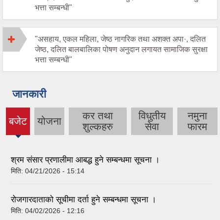
भत्ता सम्बन्धी"
"असहाय, एकल महिला, जेष्ठ नागरिक तथा अशक्त अपा·, दलित
जेष्ठ, दलित बालबालिका पोषण अनुदान लगायत सामाजिक सुरक्षा
भत्ता सम्बन्धी"
जानकारी
कर तथा
विधुतीय
नमुना
बजेट
योजना
(active
शुल्कहरु
सेवा
फारम
tab)
श्रम संसार प्रणालीमा आबद्ध हुने सम्बन्धमा सूचना ।
मिति:
04/21/2026 - 15:14
रोजगारदाताको सूचीमा दर्ता हुने सम्बन्धमा सूचना ।
मिति:
04/02/2026 - 12:16