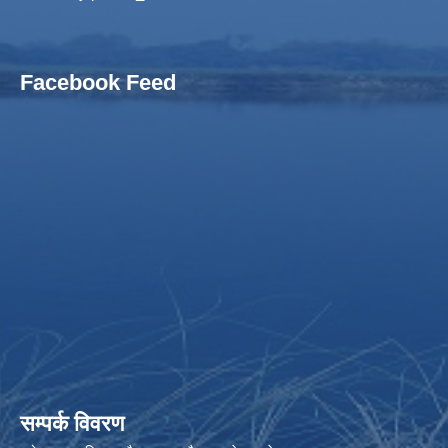
Facebook Feed
सम्पर्क विवरण