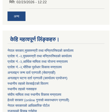
मिति:
02/23/2026 - 12:22
अन्य
केहि महत्वपूर्ण लिंङ्कहरु।
नेपाल सरकार,मुख्यमन्त्री तथा मन्त्रिपरिषदको कार्यालय
प्रदेश नं.-२,मुख्यमन्त्री तथा मन्त्रिपरिषदको कार्यालय
प्रदेश नं.-२,आर्थिक मामिला तथा योजना मन्त्रालय
प्रदेश नं.-२,भौतिक पुर्वाधार विकास मन्त्रालय
अनलाइन जन्म दर्ता प्रणाली (सेवाग्राही)
अनलाइन घटना दर्ता प्रणाली (कार्यालय प्रयोजन)
स्थानीय तहको वेवसाईटको विवरण
स्थानीय तहको नक्साहरु
संघीय मामिला तथा स्थानीय विकास मन्त्रालय
हेल्लो सरकार (online गुनासो ब्यवस्थापन प्रणाली)
नेपाल सरकारको आधिकारिक पोर्टल
राजस्वको हिसाब गर्नुहोस