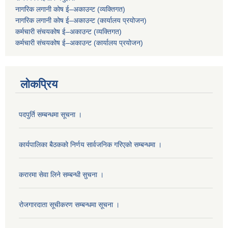
नागरिक लगानी कोष ई–अकाउन्ट (व्यक्तिगत)
नागरिक लगानी कोष ई–अकाउन्ट (कार्यालय प्रयोजन)
कर्मचारी संचयकोष ई–अकाउन्ट (व्यक्तिगत)
कर्मचारी संचयकोष ई–अकाउन्ट (कार्यालय प्रयोजन)
लोकप्रिय
पदपुर्ति सम्बन्धमा सूचना ।
कार्यपालिका बैठकको निर्णय सार्वजनिक गरिएको सम्बन्धमा ।
करारमा सेवा लिने सम्बन्धी सुचना ।
रोजगारदाता सूचीकरण सम्बन्धमा सूचना ।