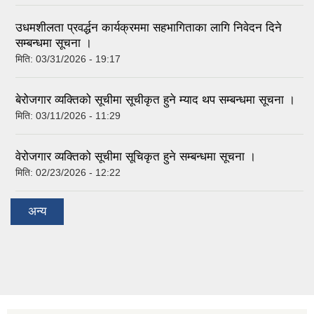
उधमशीलता प्रवर्द्धन कार्यक्रममा सहभागिताका लागि निवेदन दिने
सम्बन्धमा सूचना ।
मिति:
03/31/2026 - 19:17
बेरोजगार व्यक्तिको सूचीमा सूचीकृत हुने म्याद थप सम्बन्धमा सूचना ।
मिति:
03/11/2026 - 11:29
वेरोजगार व्यक्तिको सूचीमा सूचिकृत हुने सम्बन्धमा सूचना ।
मिति:
02/23/2026 - 12:22
अन्य