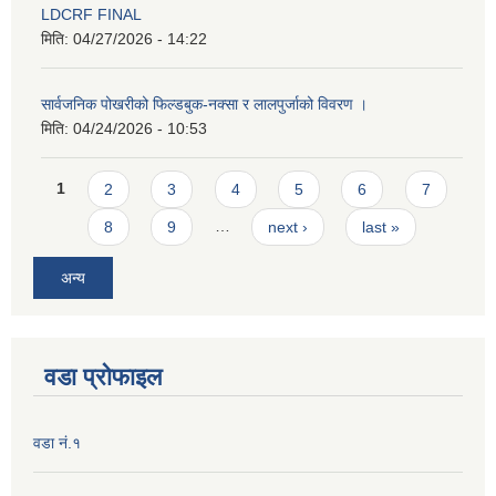
LDCRF FINAL
मिति:
04/27/2026 - 14:22
सार्वजनिक पोखरीको फिल्डबुक-नक्सा र लालपुर्जाको विवरण ।
मिति:
04/24/2026 - 10:53
Pages
1
2
3
4
5
6
7
8
9
…
next ›
last »
अन्य
वडा प्रोफाइल
वडा नं.१