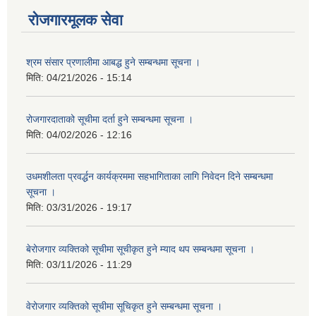
रोजगारमूलक सेवा
श्रम संसार प्रणालीमा आबद्ध हुने सम्बन्धमा सूचना ।
मिति:
04/21/2026 - 15:14
रोजगारदाताको सूचीमा दर्ता हुने सम्बन्धमा सूचना ।
मिति:
04/02/2026 - 12:16
उधमशीलता प्रवर्द्धन कार्यक्रममा सहभागिताका लागि निवेदन दिने सम्बन्धमा
सूचना ।
मिति:
03/31/2026 - 19:17
बेरोजगार व्यक्तिको सूचीमा सूचीकृत हुने म्याद थप सम्बन्धमा सूचना ।
मिति:
03/11/2026 - 11:29
वेरोजगार व्यक्तिको सूचीमा सूचिकृत हुने सम्बन्धमा सूचना ।