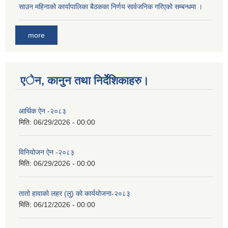
साउन महिनाको कार्यापालिका बैठकका निर्णय सार्वजनिक गरिएको सम्बन्धमा ।
more
एेन, कानुन तथा निर्देशिकाहरु।
आर्थिक ऐन -२०८३
मिति:
06/29/2026 - 00:00
विनियोजन ऐन -२०८३
मिति:
06/29/2026 - 00:00
तातो हावाको लहर (लु) को कार्ययोजना-२०८३
मिति:
06/12/2026 - 00:00